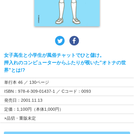
女子高生と小学生が風俗チャットでひと儲け。
押入れのコンピューターからふたりが覗いた"オトナの世
界"とは!?
単行本 46 ／ 130ページ
ISBN：978-4-309-01437-1 ／ Cコード：0093
発売日：2001.11.13
定価：1,100円（本体1,000円）
×品切・重版未定