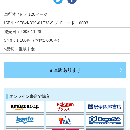
単行本 46 ／ 120ページ
ISBN：978-4-309-01738-9 ／ Cコード：0093
発売日：2005.11.26
定価：1,100円（本体1,000円）
×品切・重版未定
文庫版あります
オンライン書店で購入