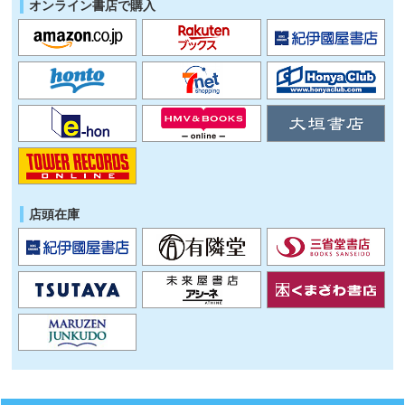
オンライン書店で購入
店頭在庫