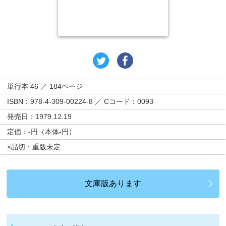
単行本 46 ／ 184ページ
ISBN：978-4-309-00224-8 ／ Cコード：0093
発売日：1979.12.19
定価：-円（本体-円）
×品切・重版未定
文庫版あります