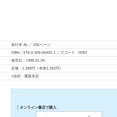
単行本 46 ／ 256ページ
ISBN：978-4-309-00492-1 ／ Cコード：0093
発売日：1988.01.28
定価：1,388円（本体1,262円）
×品切・重版未定
オンライン書店で購入