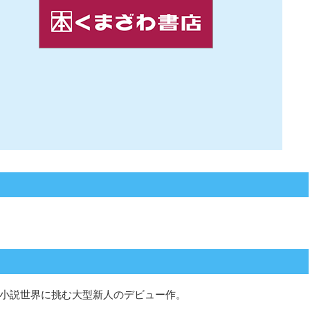
小説世界に挑む大型新人のデビュー作。