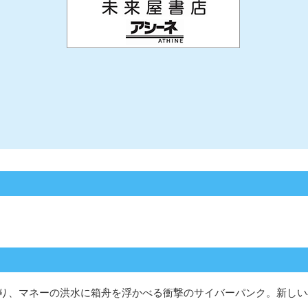
り、マネーの洪水に箱舟を浮かべる衝撃のサイバーパンク。新しい