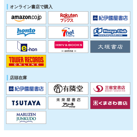
オンライン書店で購入
店頭在庫