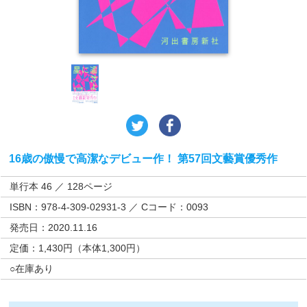
16歳の傲慢で高潔なデビュー作！ 第57回文藝賞優秀作
単行本 46 ／ 128ページ
ISBN：978-4-309-02931-3 ／ Cコード：0093
発売日：2020.11.16
定価：1,430円（本体1,300円）
○在庫あり