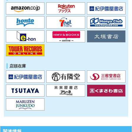
店頭在庫
関連情報