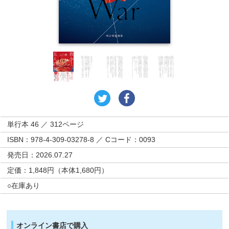
単行本 46 ／ 312ページ
ISBN：978-4-309-03278-8 ／ Cコード：0093
発売日：2026.07.27
定価：1,848円（本体1,680円）
○在庫あり
オンライン書店で購入