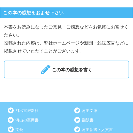
この本の感想をおよせ下さい
本書をお読みになったご意見・ご感想などをお気軽にお寄せく
ださい。
投稿された内容は、弊社ホームページや新聞・雑誌広告などに
掲載させていただくことがございます。
この本の感想を書く
河出書房新社
河出文庫
河出の実用書
翻訳書
文藝
河出新書・人文書