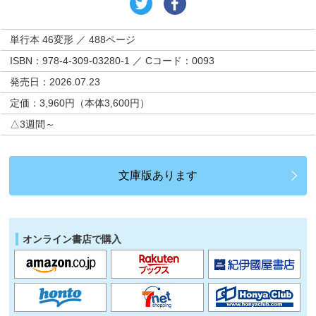
単行本 46変形 ／ 488ページ
ISBN：978-4-309-03280-1 ／ Cコード：0093
発売日：2026.07.23
定価：3,960円（本体3,600円）
△3週間～
文庫版あります
オンライン書店で購入