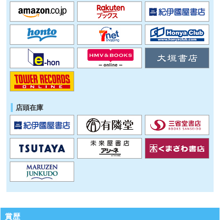
店頭在庫
賞歴