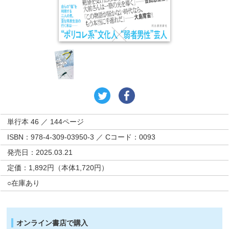
単行本 46 ／ 144ページ
ISBN：978-4-309-03950-3 ／ Cコード：0093
発売日：2025.03.21
定価：1,892円（本体1,720円）
○在庫あり
オンライン書店で購入