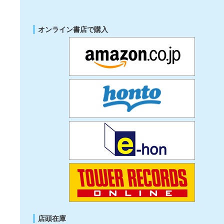
オンライン書店で購入
店頭在庫