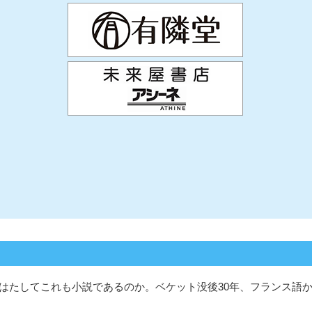
。はたしてこれも小説であるのか。ベケット没後30年、フランス語