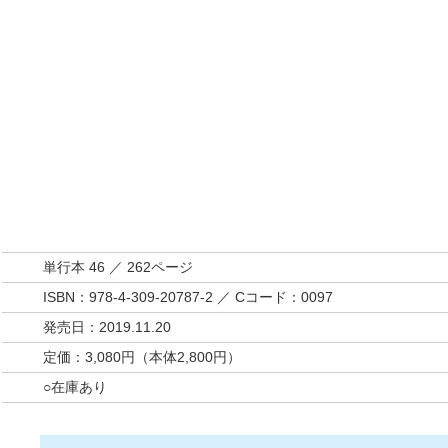
単行本 46 ／ 262ページ
ISBN：978-4-309-20787-2 ／ Cコード：0097
発売日：2019.11.20
定価：3,080円（本体2,800円）
○在庫あり