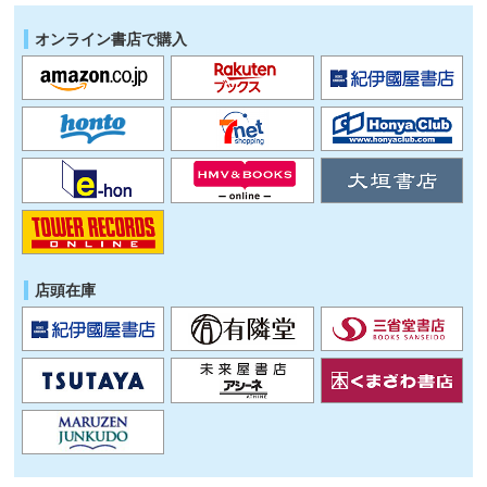
オンライン書店で購入
店頭在庫