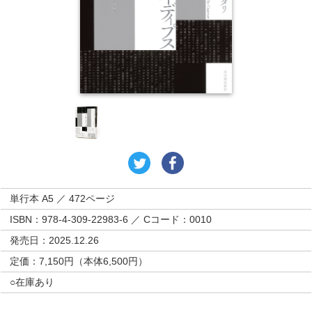
単行本 A5 ／ 472ページ
ISBN：978-4-309-22983-6 ／ Cコード：0010
発売日：2025.12.26
定価：7,150円（本体6,500円）
○在庫あり