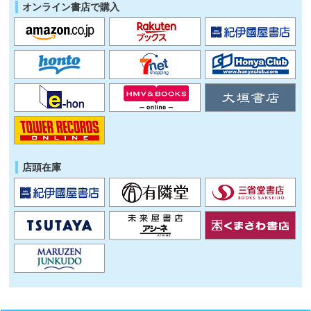
オンライン書店で購入
店頭在庫