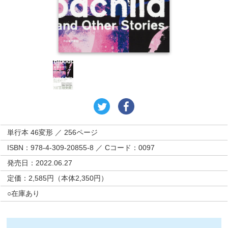
単行本 46変形 ／ 256ページ
ISBN：978-4-309-20855-8 ／ Cコード：0097
発売日：2022.06.27
定価：2,585円（本体2,350円）
○在庫あり