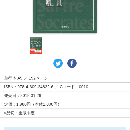
単行本 A5 ／ 192ページ
ISBN：978-4-309-24822-6 ／ Cコード：0010
発売日：2018.01.26
定価：1,980円（本体1,800円）
×品切・重版未定