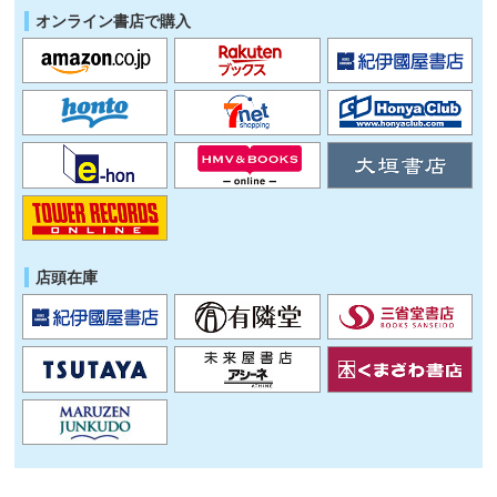
オンライン書店で購入
店頭在庫