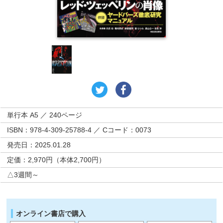
単行本 A5 ／ 240ページ
ISBN：978-4-309-25788-4 ／ Cコード：0073
発売日：2025.01.28
定価：2,970円（本体2,700円）
△3週間～
オンライン書店で購入