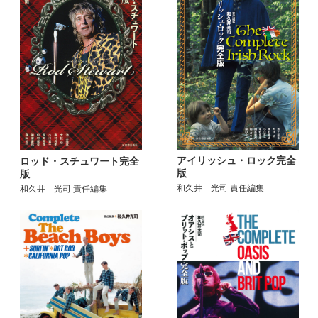
アイリッシュ・ロック完全
ロッド・スチュワート完全
版
版
和久井 光司 責任編集
和久井 光司 責任編集