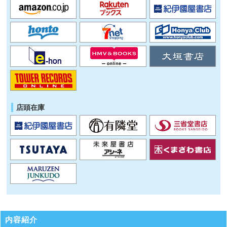
店頭在庫
内容紹介