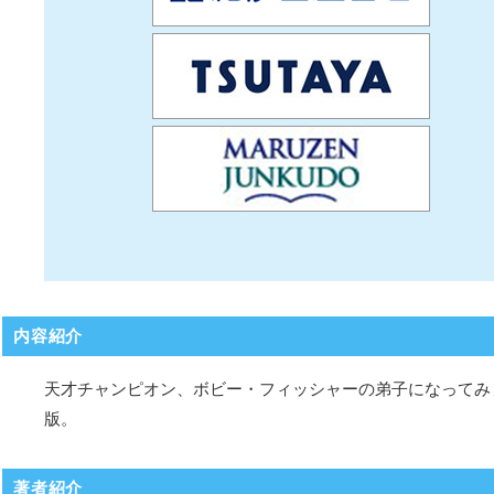
内容紹介
天才チャンピオン、ボビー・フィッシャーの弟子になってみ
版。
著者紹介