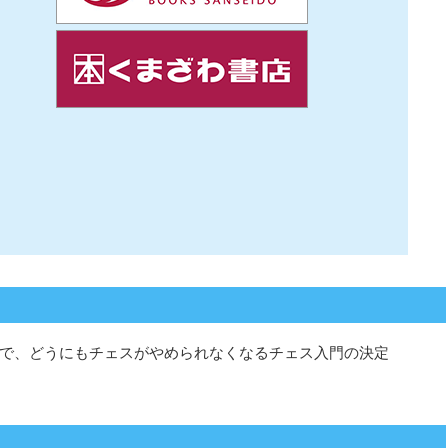
で、どうにもチェスがやめられなくなるチェス入門の決定