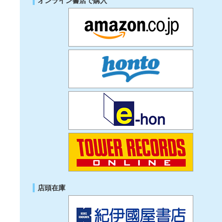
オンライン書店で購入
店頭在庫