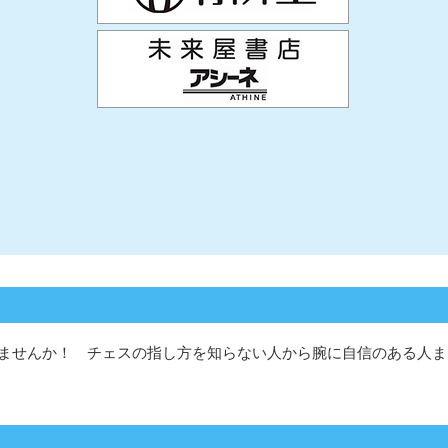
ませんか！ チェスの指し方を知らない人から腕に自信のある人ま