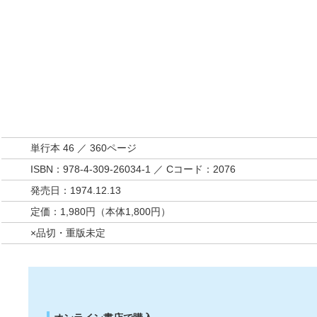
単行本 46 ／ 360ページ
ISBN：978-4-309-26034-1 ／ Cコード：2076
発売日：1974.12.13
定価：1,980円（本体1,800円）
×品切・重版未定