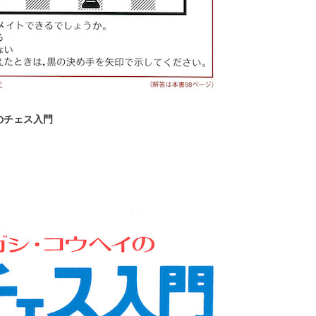
のチェス入門