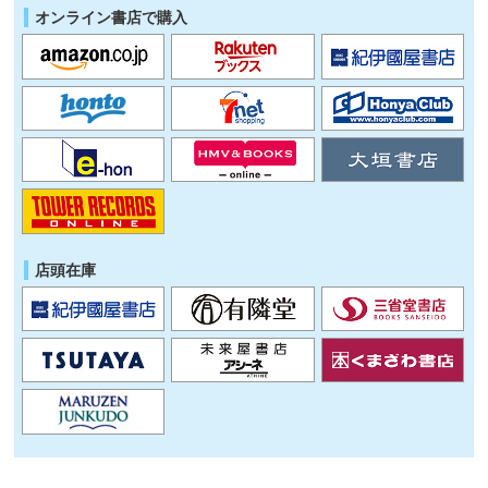
オンライン書店で購入
店頭在庫