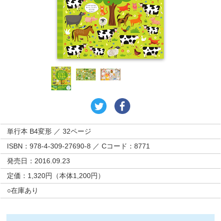
単行本 B4変形 ／ 32ページ
ISBN：978-4-309-27690-8 ／ Cコード：8771
発売日：2016.09.23
定価：1,320円（本体1,200円）
○在庫あり