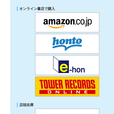
オンライン書店で購入
店頭在庫