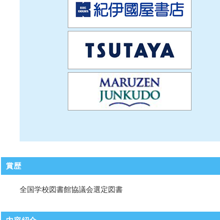
賞歴
全国学校図書館協議会選定図書