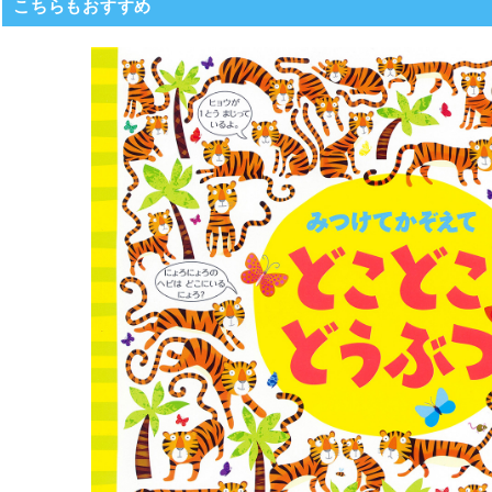
こちらもおすすめ