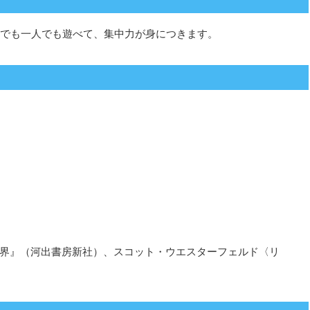
なでも一人でも遊べて、集中力が身につきます。
界』（河出書房新社）、スコット・ウエスターフェルド〈リ