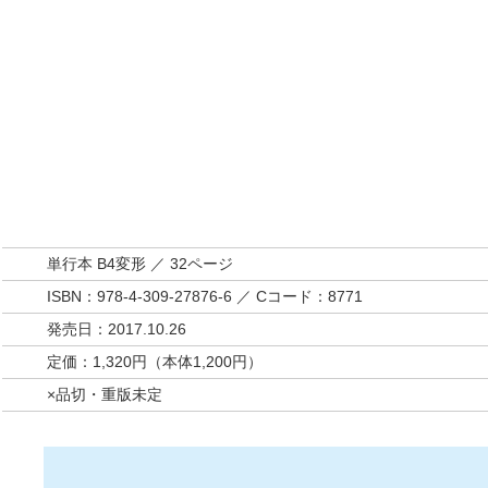
単行本 B4変形 ／ 32ページ
ISBN：978-4-309-27876-6 ／ Cコード：8771
発売日：2017.10.26
定価：1,320円（本体1,200円）
×品切・重版未定