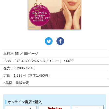
単行本 B5 ／ 80ページ
ISBN：978-4-309-28078-3 ／ Cコード：0077
発売日：2006.12.19
定価：1,595円（本体1,450円）
×品切・重版未定
オンライン書店で購入