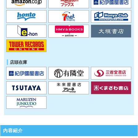
店頭在庫
内容紹介