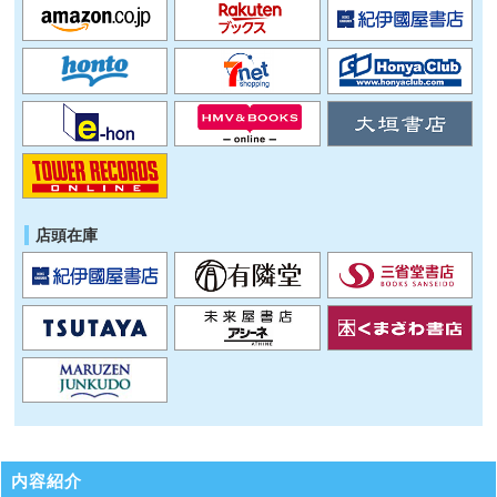
店頭在庫
内容紹介