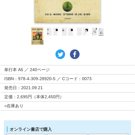
単行本 A5 ／ 240ページ
ISBN：978-4-309-28920-5 ／ Cコード：0073
発売日：2021.09.21
定価：2,695円（本体2,450円）
○在庫あり
オンライン書店で購入