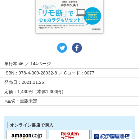
単行本 46 ／ 144ページ
ISBN：978-4-309-28932-8 ／ Cコード：0077
発売日：2021.11.25
定価：1,430円（本体1,300円）
×品切・重版未定
オンライン書店で購入