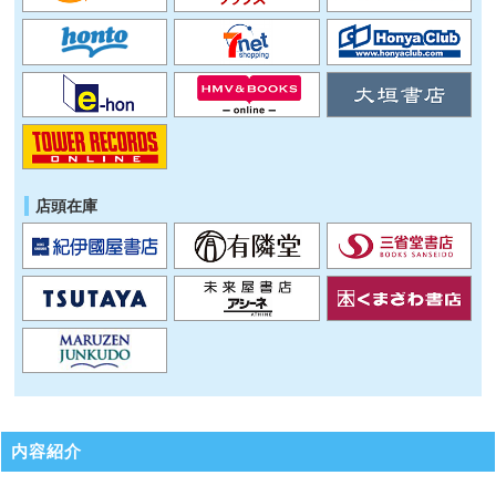
店頭在庫
内容紹介