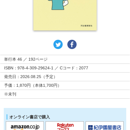
単行本 46 ／ 192ページ
ISBN：978-4-309-29624-1 ／ Cコード：2077
発売日：2026.08.25（予定）
予価：1,870円（本体1,700円）
※未刊
オンライン書店で購入