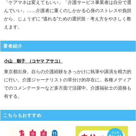
「ケアマネは変えてもいい」「介護サービス事業者は自分で選
んでいい」……介護者に重くのしかかる心身のストレスや負担
から、じょうずに “逃れる”ための選択肢・考え方をやさしく教
えます。
著者紹介
小山 朝子 （コヤマ アサコ）
東京都出身。自らの介護経験をきっかけに執筆や講演を精力的
に行い、介護ジャーナリストの草分け的存在に。各種メディア
でのコメンテーターなど多方面で活躍中。介護福祉士の資格も
有する。
こちらもおすすめ