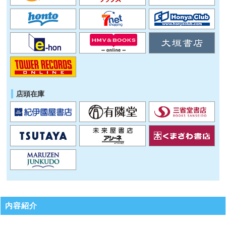
店頭在庫
内容紹介