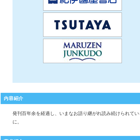
内容紹介
発刊百年余を経過し、いまなお語り継がれ読み続けられてい
に。