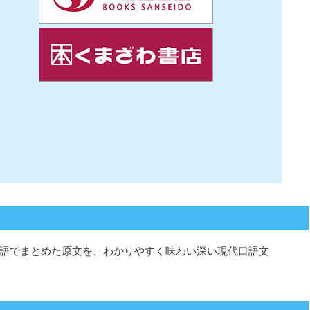
語でまとめた原文を、わかりやすく味わい深い現代口語文