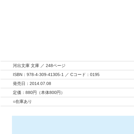
河出文庫 文庫 ／ 248ページ
ISBN：978-4-309-41305-1 ／ Cコード：0195
発売日：2014.07.08
定価：880円（本体800円）
○在庫あり