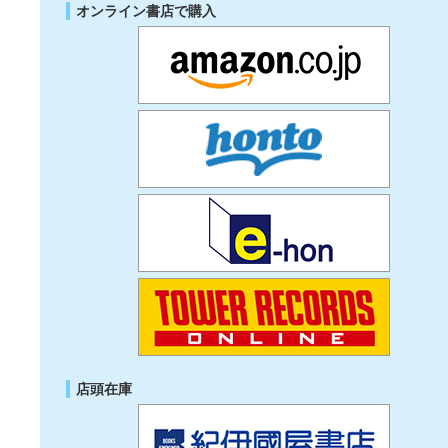
オンライン書店で購入
店頭在庫