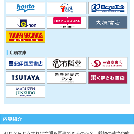
店頭在庫
内容紹介
ゼロからどうすれば文明を再建できるのか？ 穀物の栽培や紡