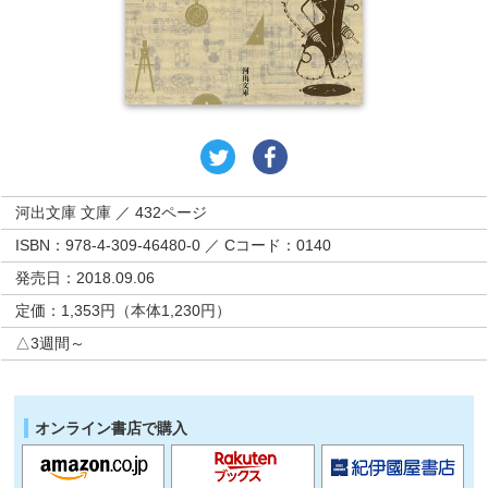
河出文庫 文庫 ／ 432ページ
ISBN：978-4-309-46480-0 ／ Cコード：0140
発売日：2018.09.06
定価：1,353円（本体1,230円）
△3週間～
オンライン書店で購入