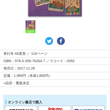
単行本 A5変形 ／ 116ページ
ISBN：978-4-309-76264-7 ／ Cコード：0392
発売日：2017.11.28
定価：1,980円（本体1,800円）
×品切・重版未定
オンライン書店で購入