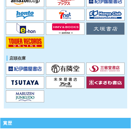
店頭在庫
賞歴