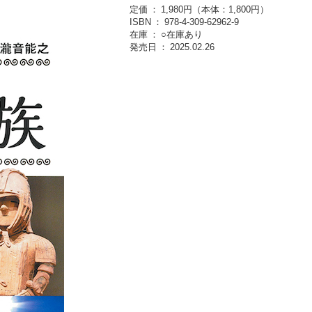
定価
1,980円（本体：1,800円）
ISBN
978-4-309-62962-9
在庫
○在庫あり
発売日
2025.02.26