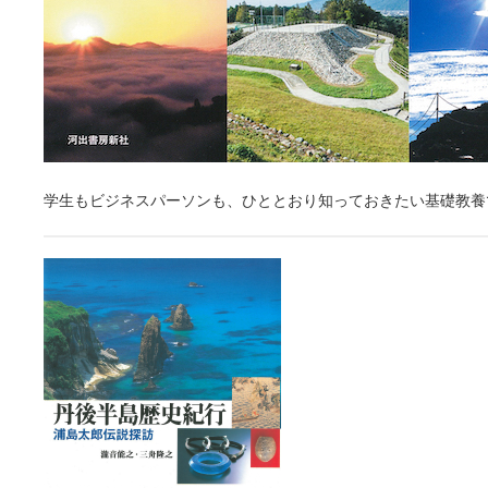
学生もビジネスパーソンも、ひととおり知っておきたい基礎教養