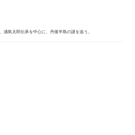
、浦島太郎伝承を中心に、丹後半島の謎を追う。