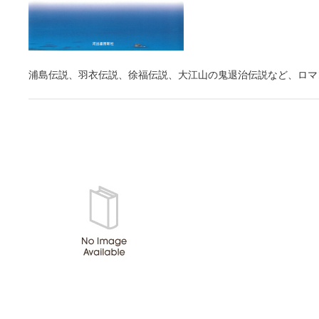
浦島伝説、羽衣伝説、徐福伝説、大江山の鬼退治伝説など、ロマ