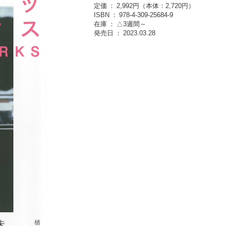
定価
2,992円（本体：2,720円）
ISBN
978-4-309-25684-9
在庫
△3週間～
発売日
2023.03.28