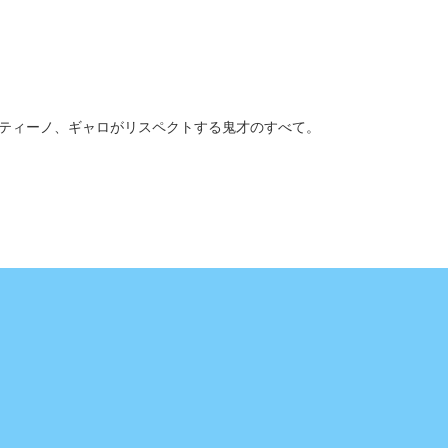
ティーノ、ギャロがリスペクトする鬼才のすべて。