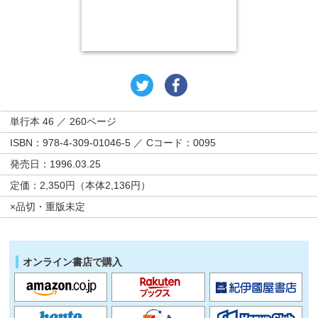
単行本 46 ／ 260ページ
ISBN：978-4-309-01046-5 ／ Cコード：0095
発売日：1996.03.25
定価：2,350円（本体2,136円）
×品切・重版未定
オンライン書店で購入