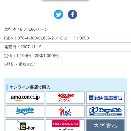
単行本 46 ／ 160ページ
ISBN：978-4-309-01836-2 ／ Cコード：0093
発売日：2007.11.19
定価：1,100円（本体1,000円）
×品切・重版未定
オンライン書店で購入