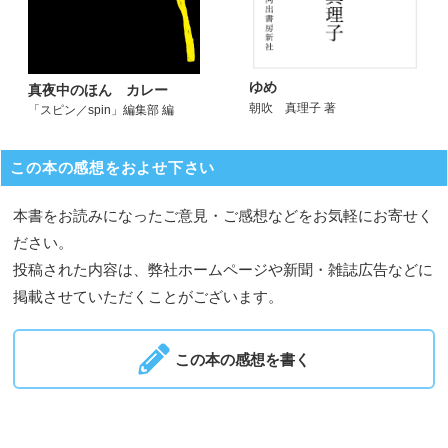
ゆめ
真夜中のほん カレー
朝吹 真理子 著
「スピン／spin」編集部 編
この本の感想をおよせ下さい
本書をお読みになったご意見・ご感想などをお気軽にお寄せく
ださい。
投稿された内容は、弊社ホームページや新聞・雑誌広告などに
掲載させていただくことがございます。
この本の感想を書く