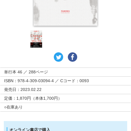
単行本 46 ／ 288ページ
ISBN：978-4-309-03094-4 ／ Cコード：0093
発売日：2023.02.22
定価：1,870円（本体1,700円）
○在庫あり
オンライン書店で購入