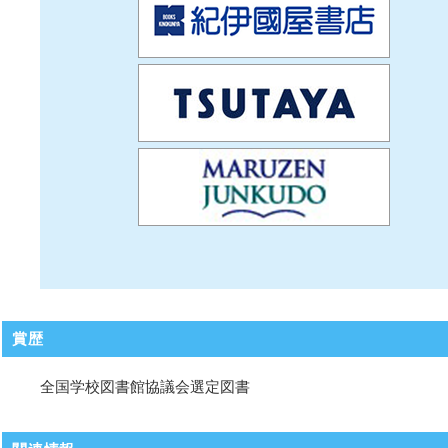
賞歴
全国学校図書館協議会選定図書