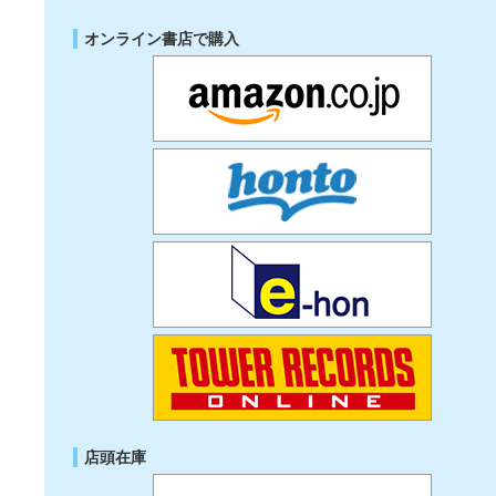
オンライン書店で購入
店頭在庫