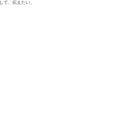
して、伝えたい。