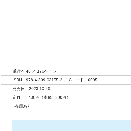
単行本 46 ／ 176ページ
ISBN：978-4-309-03155-2 ／ Cコード：0095
発売日：2023.10.26
定価：1,430円（本体1,300円）
○在庫あり