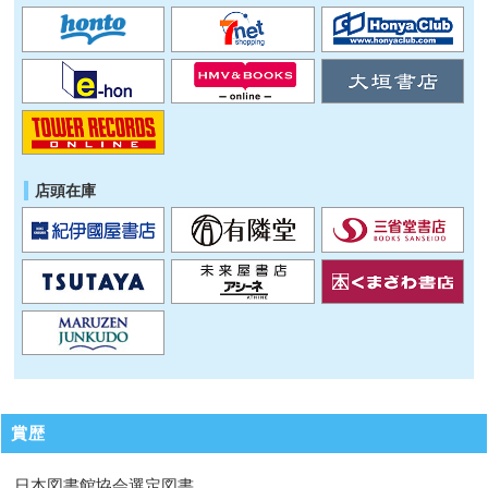
店頭在庫
賞歴
日本図書館協会選定図書