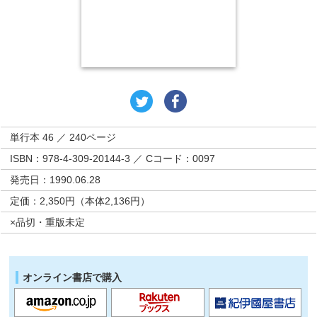
単行本 46 ／ 240ページ
ISBN：978-4-309-20144-3 ／ Cコード：0097
発売日：1990.06.28
定価：2,350円（本体2,136円）
×品切・重版未定
オンライン書店で購入