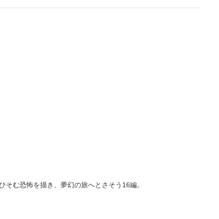
ひそむ恐怖を描き、夢幻の旅へとさそう16編。