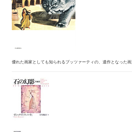
優れた画家としても知られるブッツァーティの、遺作となった画