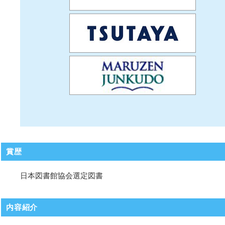
賞歴
日本図書館協会選定図書
内容紹介