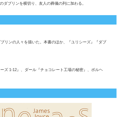
のダブリンを横切り、友人の葬儀の列に加わる。
、ダブリンの人々を描いた。本書のほか、『ユリシーズ』『ダブ
ズ 1-12』、ダール『チョコレート工場の秘密』、ボルヘ