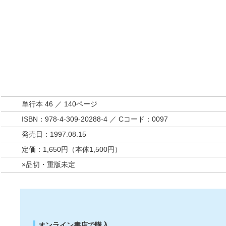
単行本 46 ／ 140ページ
ISBN：978-4-309-20288-4 ／ Cコード：0097
発売日：1997.08.15
定価：1,650円（本体1,500円）
×品切・重版未定
オンライン書店で購入