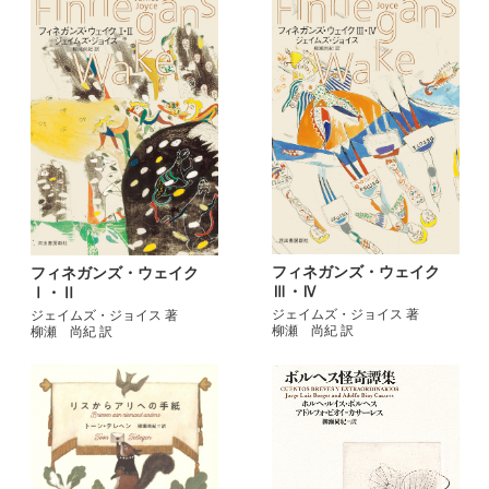
フィネガンズ・ウェイク
フィネガンズ・ウェイク
Ⅲ・Ⅳ
Ⅰ・Ⅱ
ジェイムズ・ジョイス 著
ジェイムズ・ジョイス 著
柳瀬 尚紀 訳
柳瀬 尚紀 訳