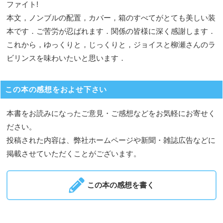
ファイト!
本文，ノンブルの配置，カバー，箱のすべてがとても美しい装
本です．ご苦労が忍ばれます．関係の皆様に深く感謝します．
これから，ゆっくりと，じっくりと，ジョイスと柳瀬さんのラ
ビリンスを味わいたいと思います．
この本の感想をおよせ下さい
本書をお読みになったご意見・ご感想などをお気軽にお寄せく
ださい。
投稿された内容は、弊社ホームページや新聞・雑誌広告などに
掲載させていただくことがございます。
この本の感想を書く