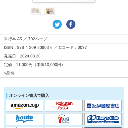
単行本 A5 ／ 792ページ
ISBN：978-4-309-20903-6 ／ Cコード：0097
発売日：2024.08.26
定価：11,000円（本体10,000円）
×品切
オンライン書店で購入