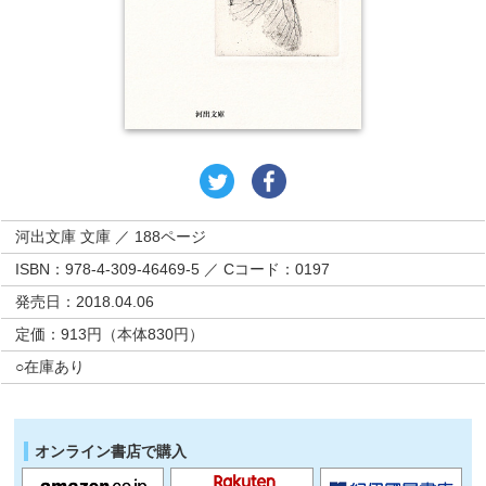
河出文庫 文庫 ／ 188ページ
ISBN：978-4-309-46469-5 ／ Cコード：0197
発売日：2018.04.06
定価：913円（本体830円）
○在庫あり
オンライン書店で購入