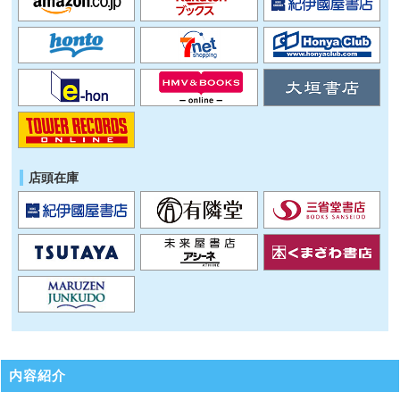
店頭在庫
内容紹介