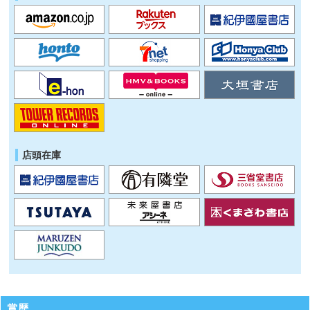
店頭在庫
賞歴