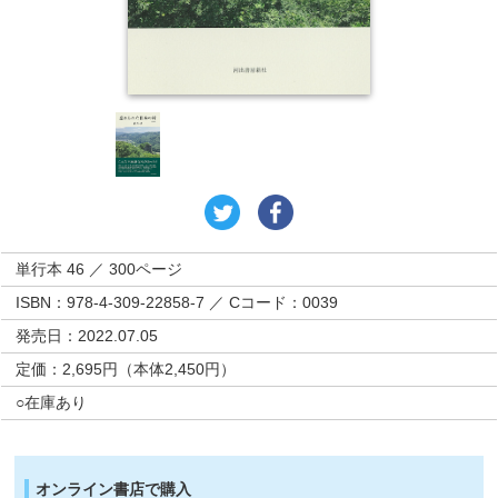
単行本 46 ／ 300ページ
ISBN：978-4-309-22858-7 ／ Cコード：0039
発売日：2022.07.05
定価：2,695円（本体2,450円）
○在庫あり
オンライン書店で購入