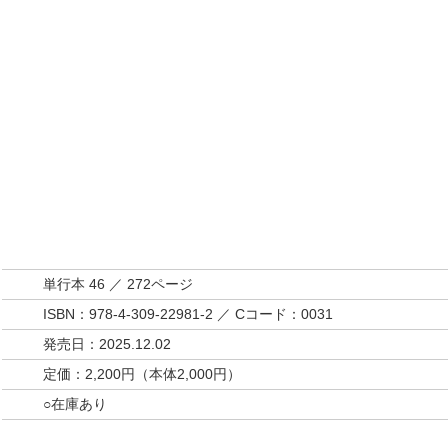
単行本 46 ／ 272ページ
ISBN：978-4-309-22981-2 ／ Cコード：0031
発売日：2025.12.02
定価：2,200円（本体2,000円）
○在庫あり