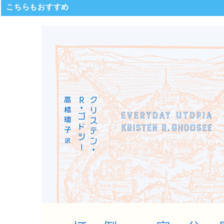
こちらもおすすめ