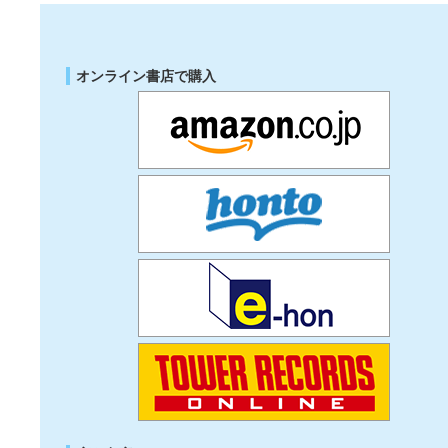
オンライン書店で購入