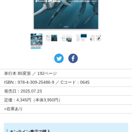
単行本 B5変形 ／ 192ページ
ISBN：978-4-309-25486-9 ／ Cコード：0645
発売日：2025.07.23
定価：4,345円（本体3,950円）
○在庫あり
オンライン書店で購入