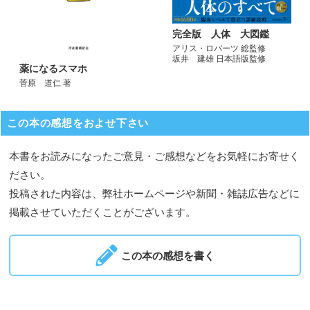
完全版 人体 大図鑑
アリス・ロバーツ 総監修
坂井 建雄 日本語版監修
薬になるスマホ
菅原 道仁 著
この本の感想をおよせ下さい
本書をお読みになったご意見・ご感想などをお気軽にお寄せく
ださい。
投稿された内容は、弊社ホームページや新聞・雑誌広告などに
掲載させていただくことがございます。
この本の感想を書く