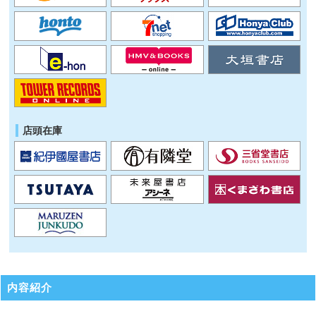
店頭在庫
内容紹介