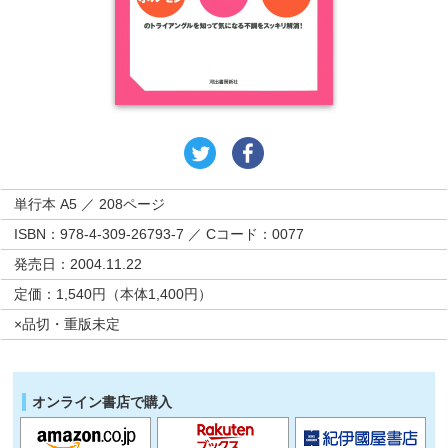
単行本 A5 ／ 208ページ
ISBN：978-4-309-26793-7 ／ Cコード：0077
発売日：2004.11.22
定価：1,540円（本体1,400円）
×品切・重版未定
オンライン書店で購入