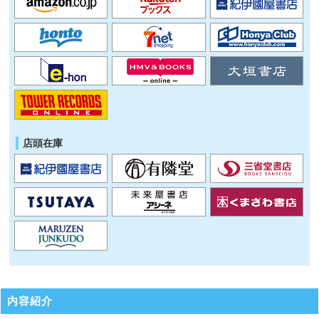
店頭在庫
内容紹介