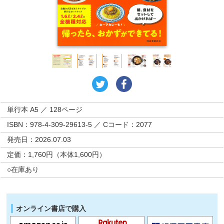
単行本 A5 ／ 128ページ
ISBN：978-4-309-29613-5 ／ Cコード：2077
発売日：2026.07.03
定価：1,760円（本体1,600円）
○在庫あり
オンライン書店で購入