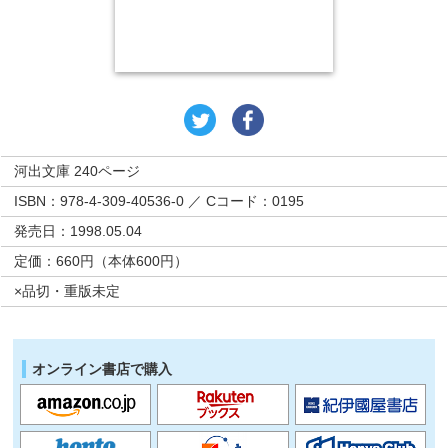
河出文庫 240ページ
ISBN：978-4-309-40536-0 ／ Cコード：0195
発売日：1998.05.04
定価：660円（本体600円）
×品切・重版未定
オンライン書店で購入