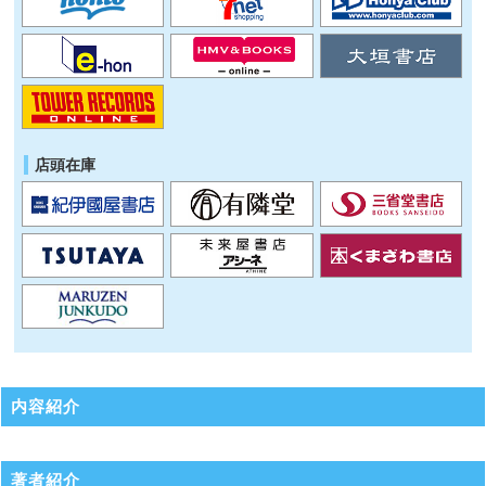
店頭在庫
内容紹介
著者紹介