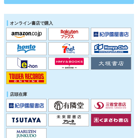
オンライン書店で購入
店頭在庫