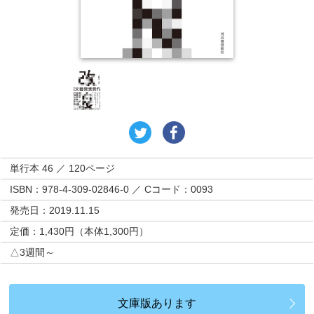
単行本 46 ／ 120ページ
ISBN：978-4-309-02846-0 ／ Cコード：0093
発売日：2019.11.15
定価：1,430円（本体1,300円）
△3週間～
文庫版あります