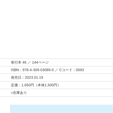
単行本 46 ／ 144ページ
ISBN：978-4-309-03089-0 ／ Cコード：0093
発売日：2023.01.19
定価：1,650円（本体1,500円）
○在庫あり