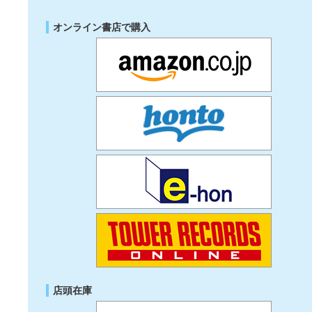
オンライン書店で購入
店頭在庫