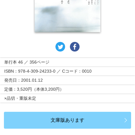
単行本 46 ／ 356ページ
ISBN：978-4-309-24233-0 ／ Cコード：0010
発売日：2001.01.12
定価：3,520円（本体3,200円）
×品切・重版未定
文庫版あります