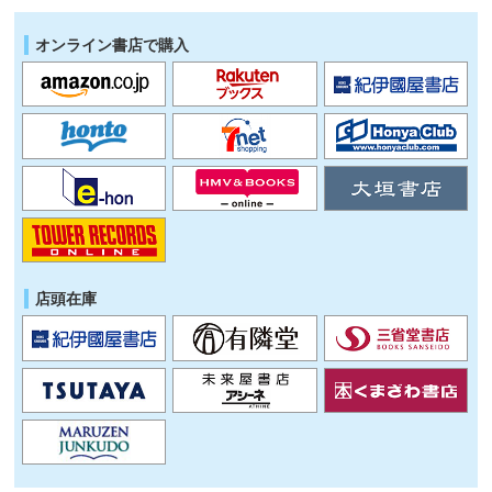
オンライン書店で購入
店頭在庫