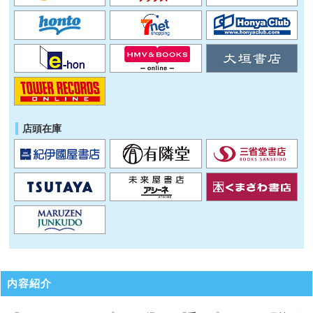
店頭在庫
内容紹介