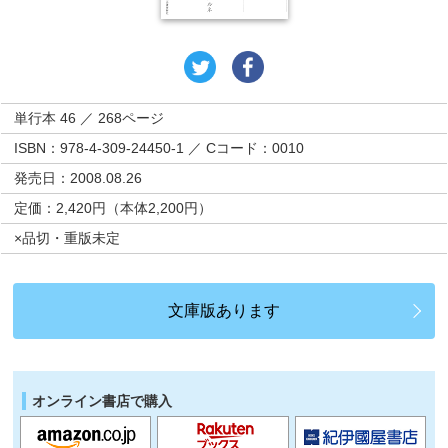
単行本 46 ／ 268ページ
ISBN：978-4-309-24450-1 ／ Cコード：0010
発売日：2008.08.26
定価：2,420円（本体2,200円）
×品切・重版未定
文庫版あります
オンライン書店で購入