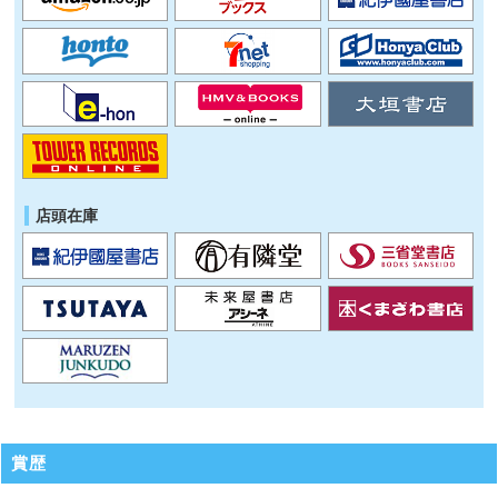
店頭在庫
賞歴