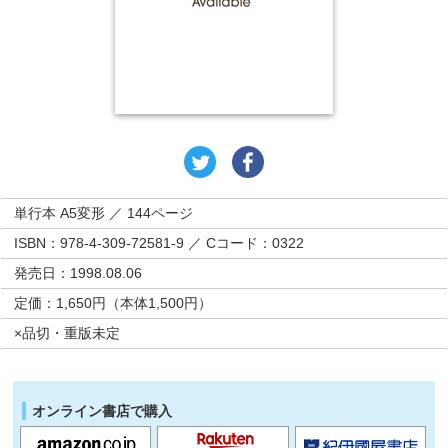
単行本 A5変形 ／ 144ページ
ISBN：978-4-309-72581-9 ／ Cコード：0322
発売日：1998.08.06
定価：1,650円（本体1,500円）
×品切・重版未定
オンライン書店で購入