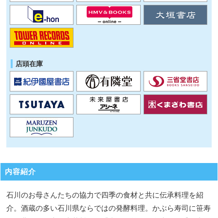
店頭在庫
内容紹介
石川のお母さんたちの協力で四季の食材と共に伝承料理を紹
介。酒蔵の多い石川県ならではの発酵料理。かぶら寿司に笹寿