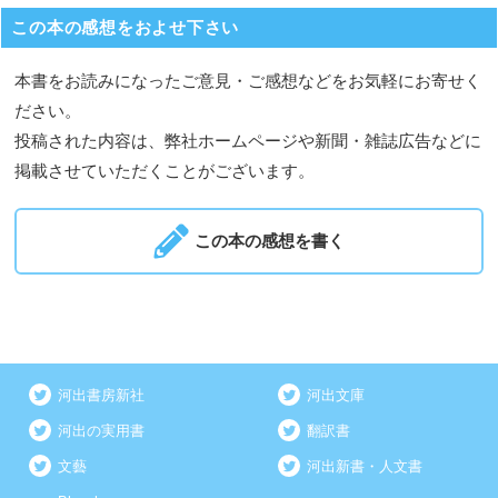
この本の感想をおよせ下さい
本書をお読みになったご意見・ご感想などをお気軽にお寄せく
ださい。
投稿された内容は、弊社ホームページや新聞・雑誌広告などに
掲載させていただくことがございます。
この本の感想を書く
河出書房新社
河出文庫
河出の実用書
翻訳書
文藝
河出新書・人文書