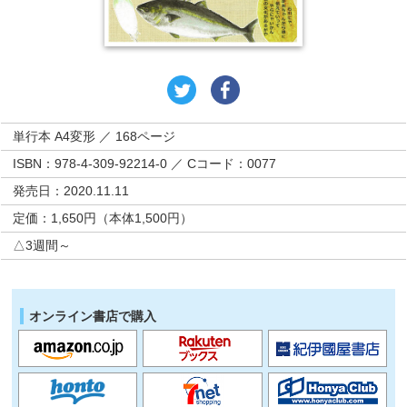
単行本 A4変形 ／ 168ページ
ISBN：978-4-309-92214-0 ／ Cコード：0077
発売日：2020.11.11
定価：1,650円（本体1,500円）
△3週間～
オンライン書店で購入