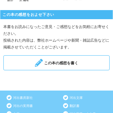
この本の感想をおよせ下さい
本書をお読みになったご意見・ご感想などをお気軽にお寄せく
ださい。
投稿された内容は、弊社ホームページや新聞・雑誌広告などに
掲載させていただくことがございます。
この本の感想を書く
河出書房新社
河出文庫
河出の実用書
翻訳書