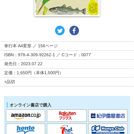
単行本 A4変形 ／ 156ページ
ISBN：978-4-309-92262-1 ／ Cコード：0077
発売日：2023.07.22
定価：1,650円（本体1,500円）
×品切
オンライン書店で購入