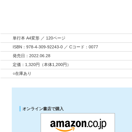
単行本 A4変形 ／ 120ページ
ISBN：978-4-309-92243-0 ／ Cコード：0077
発売日：2022.06.28
定価：1,320円（本体1,200円）
○在庫あり
オンライン書店で購入