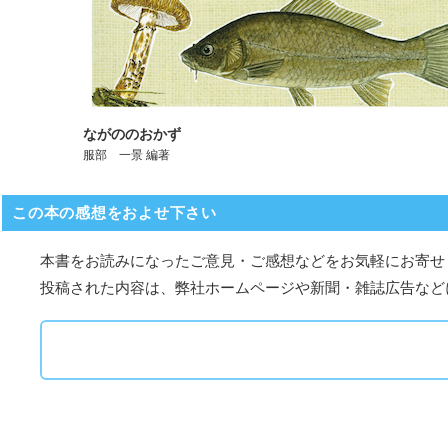
ながののおかず
服部 一景 編著
この本の感想をおよせ下さい
本書をお読みになったご意見・ご感想などをお気軽にお寄せ
投稿された内容は、弊社ホームページや新聞・雑誌広告など