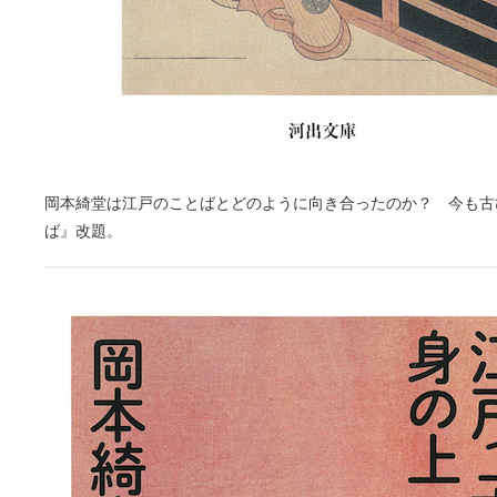
岡本綺堂は江戸のことばとどのように向き合ったのか？ 今も古
ば』改題。