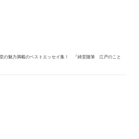
堂の魅力満載のベストエッセイ集！ 『綺堂随筆 江戸のこと