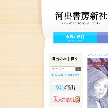
ジャンル:
コミック