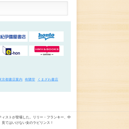
東京都書店案内
有隣堂
くまざわ書店
ティストが登場した。リリー・フランキー、中
 見てはいけない女のラビリンス！